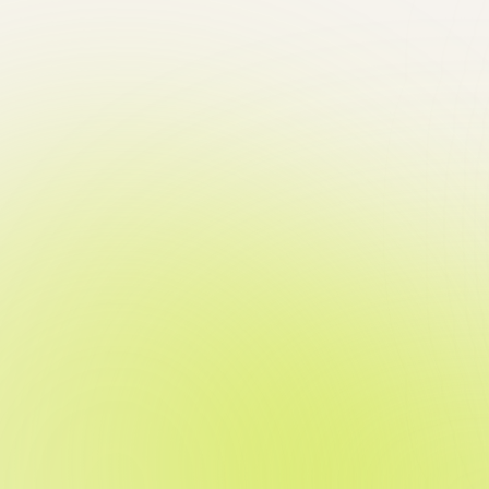
Получить консультацию