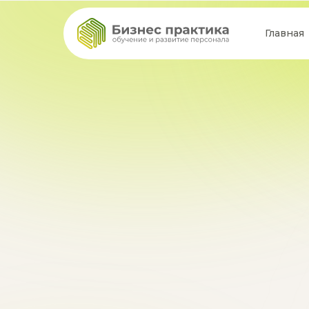
Главная