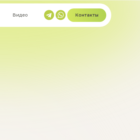
Видео
Контакты