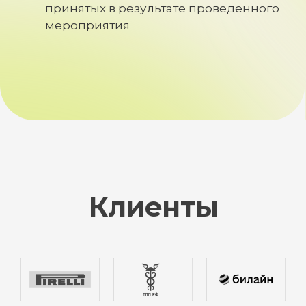
Отзывы