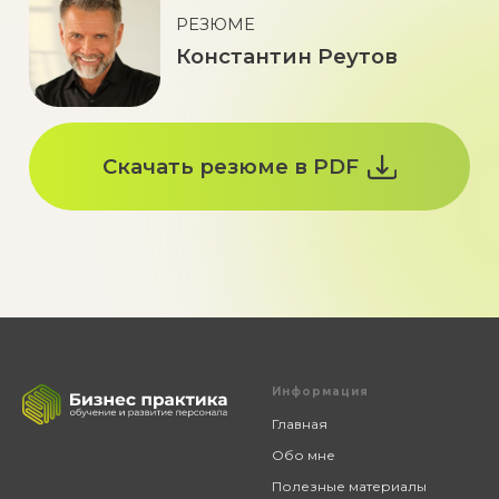
Информация
Главная
Обо мне
Полезные материалы