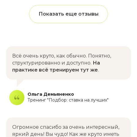
Показать еще отзывы
Мария Машарова
Бизнес-ассистент
Всё очень круто, как обычно. Понятно,
структурированно и доступно.
На
практике всё тренируем тут же
.
+7
Ольга Демьяненко
Тренинг "Подбор: ставка на лучших"
Огромное спасибо за очень интересный,
яркий день! Вы чудо! Как же круто иметь