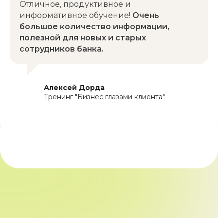
Отличное, продуктивное и
информативное обучение!
Очень
большое количество информации,
полезной для новых и старых
сотрудников банка.
Алексей Дорда
Тренинг "Бизнес глазами клиента"