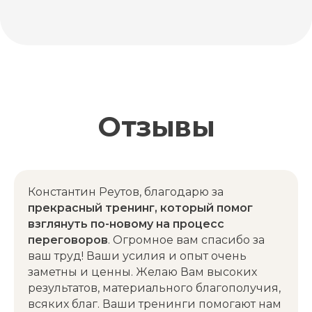
Константин Реутов, благодарю за
прекрасный тренинг, который помог
взглянуть по-новому на процесс
переговоров
. Огромное вам спасибо за
ваш труд! Ваши усилия и опыт очень
заметны и ценны. Желаю Вам высоких
результатов, материального благополучия,
всяких благ. Ваши тренинги помогают нам