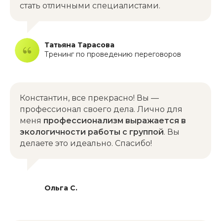
стать отличными специалистами.
Татьяна Тарасова
Тренинг по проведению переговоров
Константин, все прекрасно! Вы —
профессионал своего дела. Лично для
меня
профессионализм выражается в
экологичности работы с группой
. Вы
делаете это идеально. Спасибо!
Ольга С.