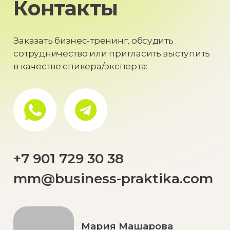
© 2024 Константин Реутов
Политика конфиденциальности
Разработка и дизайн сайта