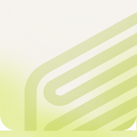
Получить консультацию