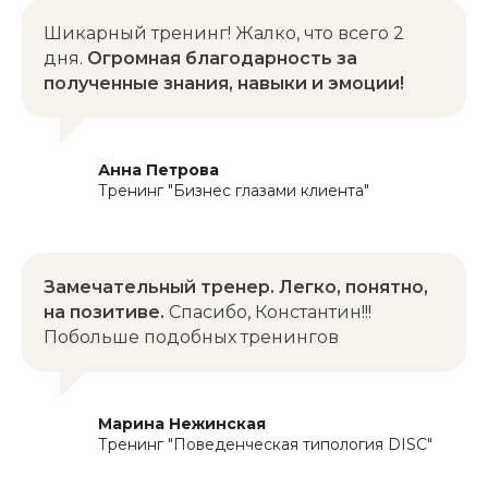
Шикарный тренинг! Жалко, что всего 2
дня.
Огромная благодарность за
полученные знания, навыки и эмоции!
Анна Петрова
Тренинг "Бизнес глазами клиента"
+7
Замечательный тренер. Легко, понятно,
на позитиве.
Спасибо, Константин!!!
Побольше подобных тренингов
Марина Нежинская
Тренинг "Поведенческая типология DISC"