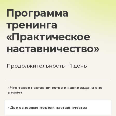
Клиенты
• Что такое наставничество и какие задачи оно
решает
• Две основные модели наставничества