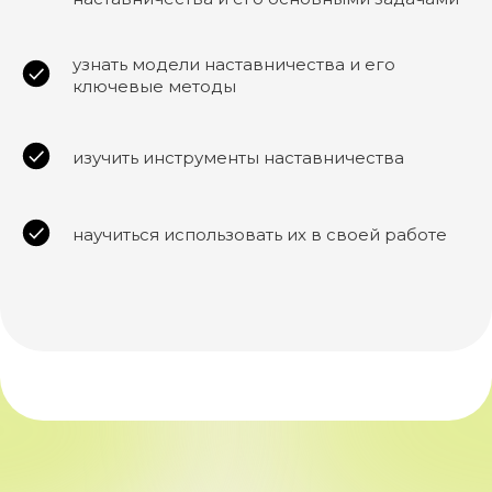
узнать модели наставничества и его
ключевые методы
изучить инструменты наставничества
научиться использовать их в своей работе