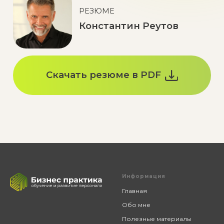
Информация
Главная
Обо мне
Полезные материалы