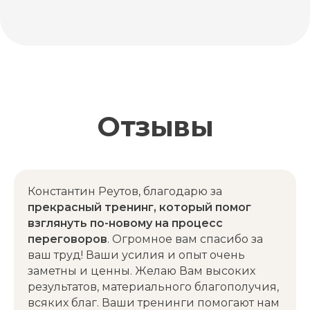
Константин Реутов, благодарю за
прекрасный тренинг, который помог
взглянуть по-новому на процесс
переговоров
. Огромное вам спасибо за
ваш труд! Ваши усилия и опыт очень
заметны и ценны. Желаю Вам высоких
результатов, материального благополучия,
всяких благ. Ваши тренинги помогают нам