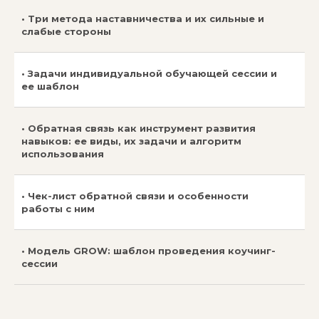
• Три метода наставничества и их сильные и
слабые стороны
• Задачи индивидуальной обучающей сессии и
ее шаблон
• Обратная связь как инструмент развития
навыков: ее виды, их задачи и алгоритм
использования
• Чек-лист обратной связи и особенности
работы с ним
• Модель GROW: шаблон проведения коучинг-
сессии