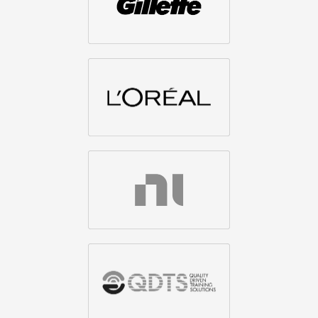
Отзывы