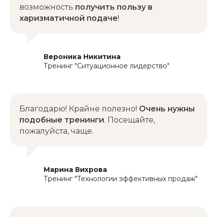
возможность
получить пользу в
харизматичной подаче
!
Вероника Никитина
Тренинг "Ситуационное лидерство"
Благодарю! Крайне полезно!
Очень нужны
подобные тренинги
. Посещайте,
пожалуйста, чаще.
Марина Вихрова
Тренинг "Технологии эффективных продаж"
© 2024 Константин Реутов