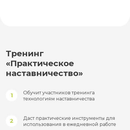
Тренинг
«Практическое
наставничество»
Обучит участников тренинга
технологиям наставничества
Даст практические инструменты для
использования в ежедневной работе